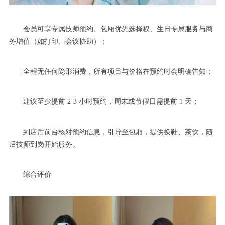
会员可享专属技师预约、包厢优先选择权、生日专属服务与商
务增值（如打印、会议协助）；
全程无任何隐形消费，所有项目与价格在预约时会明确告知；
建议至少提前 2-3 小时预约，周末或节假日需提前 1 天；
到店后前台核对预约信息，引导至包厢，提供换鞋、茶饮，随
后技师到岗开始服务。
综合评价