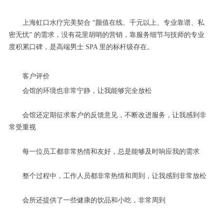
上海虹口水疗完美契合 “颜值在线、千元以上、专业靠谱、私
密无忧” 的需求，没有花里胡哨的营销，靠服务细节与技师的专业
度积累口碑，是高端男士 SPA 里的标杆级存在。
客户评价
会馆的环境也非常宁静，让我能够完全放松
会馆还定期征求客户的反馈意见，不断改进服务，让我感到非
常受重视
每一位员工都非常热情和友好，总是能够及时响应我的需求
整个过程中，工作人员都非常热情和周到，让我感到非常放松
会所还提供了一些健康的饮品和小吃，非常周到