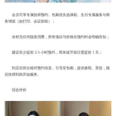
会员可享专属技师预约、包厢优先选择权、生日专属服务与商
务增值（如打印、会议协助）；
全程无任何隐形消费，所有项目与价格在预约时会明确告知；
建议至少提前 2-3 小时预约，周末或节假日需提前 1 天；
到店后前台核对预约信息，引导至包厢，提供换鞋、茶饮，随
后技师到岗开始服务。
综合评价