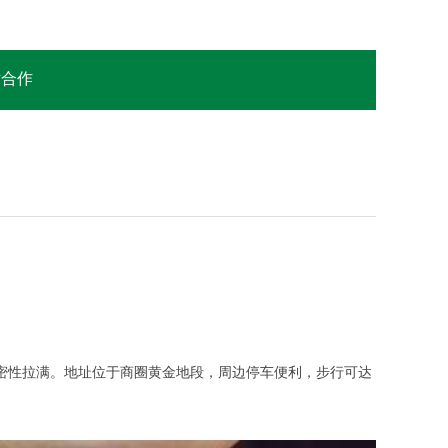
站合作
，私密性拉满。地址位于商圈黄金地段，周边停车便利，步行可达