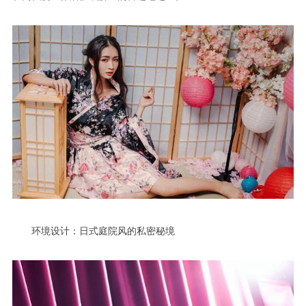
环境设计：日式庭院风的私密秘境