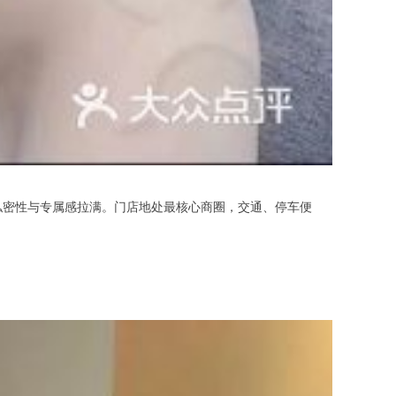
私密性与专属感拉满。门店地处最核心商圈，交通、停车便