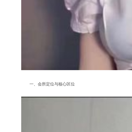
一、会所定位与核心区位